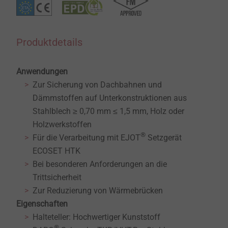
Produktdetails
Anwendungen
Zur Sicherung von Dachbahnen und
Dämmstoffen auf Unterkonstruktionen aus
Stahlblech ≥ 0,70 mm ≤ 1,5 mm, Holz oder
Holzwerkstoffen
®
Für die Verarbeitung mit EJOT
Setzgerät
ECOSET HTK
Bei besonderen Anforderungen an die
Trittsicherheit
Zur Reduzierung von Wärmebrücken
Eigenschaften
Halteteller: Hochwertiger Kunststoff
®