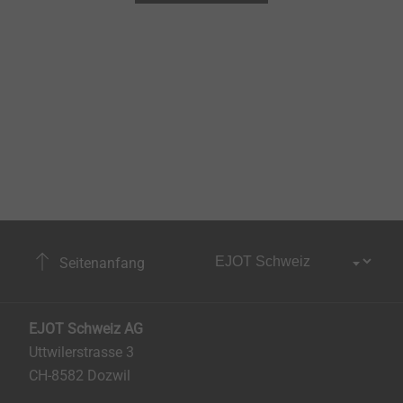
Seitenanfang
EJOT Schweiz AG
Uttwilerstrasse 3
CH-8582 Dozwil