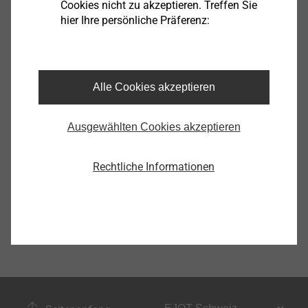
Cookies nicht zu akzeptieren. Treffen Sie
hier Ihre persönliche Präferenz:
Sport, Freizeit
Alle Cookies akzeptieren
Anzeigen
Ausgewählten Cookies akzeptieren
Rechtliche Informationen