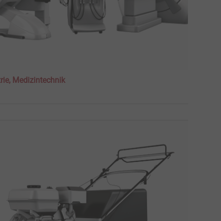
rie, Medizintechnik