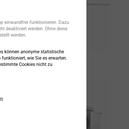
p einwandfrei funktionieren. Dazu
ht deaktiviert werden. Ohne diese
tellt werden.
es können anonyme statistische
funktioniert, wie Sie es erwarten.
bestimmte Cookies nicht zu
en