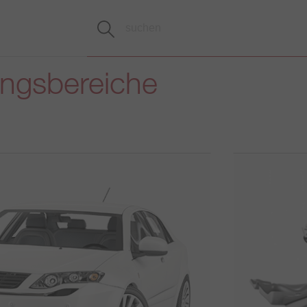
ngsbereiche