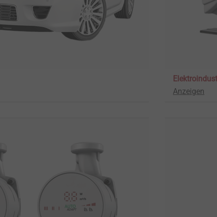
Elektroindust
Anzeigen