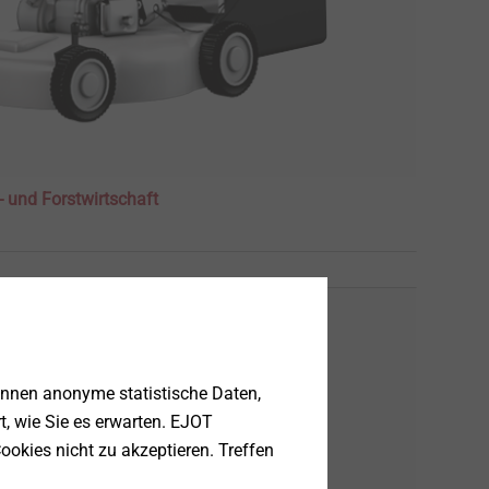
- und Forstwirtschaft
önnen anonyme statistische Daten,
rt, wie Sie es erwarten. EJOT
ookies nicht zu akzeptieren. Treffen