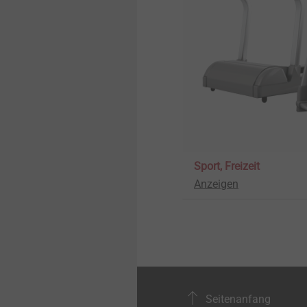
Sport, Freizeit
Anzeigen
Seitenanfang