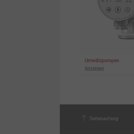
Umwälzpumpen
Anzeigen
Seitenanfang