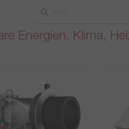
re Energien, Klima, He