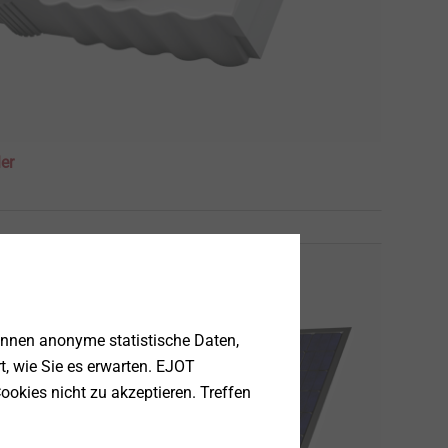
er
önnen anonyme statistische Daten,
rt, wie Sie es erwarten. EJOT
ookies nicht zu akzeptieren. Treffen