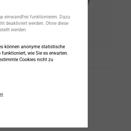
p einwandfrei funktionieren. Dazu
ht deaktiviert werden. Ohne diese
tellt werden.
es können anonyme statistische
funktioniert, wie Sie es erwarten.
bestimmte Cookies nicht zu
en