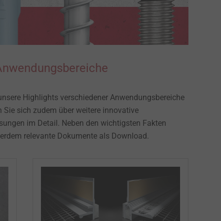
wendungsbereiche ​​​​​
unsere Highlights verschiedener Anwendungsbereiche
n Sie sich zudem über weitere innovative
sungen im Detail. Neben den wichtigsten Fakten
serdem relevante Dokumente als Download.