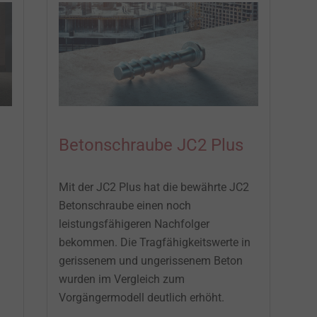
Betonschraube JC2 Plus
Mit der JC2 Plus hat die bewährte JC2
Betonschraube einen noch
leistungsfähigeren Nachfolger
bekommen. Die Tragfähigkeitswerte in
gerissenem und ungerissenem Beton
wurden im Vergleich zum
Vorgängermodell deutlich erhöht.