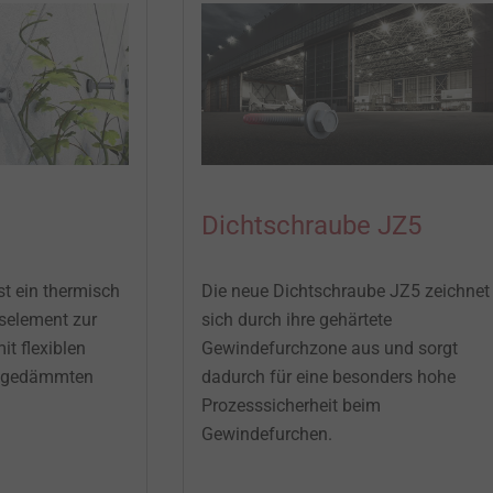
Dichtschraube JZ5
st ein thermisch
Die neue Dichtschraube JZ5 zeichnet
selement zur
sich durch ihre gehärtete
t flexiblen
Gewindefurchzone aus und sorgt
megedämmten
dadurch für eine besonders hohe
Prozesssicherheit beim
Gewindefurchen.