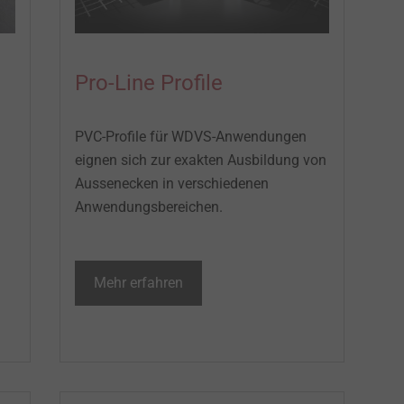
Pro-Line Profile
PVC-Profile für WDVS-Anwendungen
eignen sich zur exakten Ausbildung von
Aussenecken in verschiedenen
Anwendungsbereichen.
Mehr erfahren