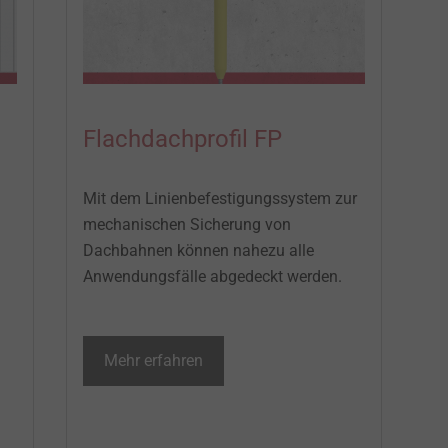
Flachdachprofil FP
Mit dem Linienbefestigungssystem zur
mechanischen Sicherung von
Dachbahnen können nahezu alle
Anwendungsfälle abgedeckt werden.
Mehr erfahren