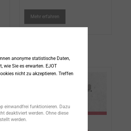
Mehr erfahren
önnen anonyme statistische Daten,
rt, wie Sie es erwarten. EJOT
ookies nicht zu akzeptieren. Treffen
p einwandfrei funktionieren. Dazu
ht deaktiviert werden. Ohne diese
tellt werden.