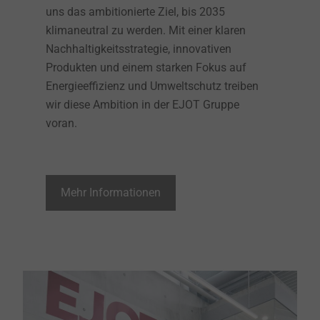
uns das ambitionierte Ziel, bis 2035
klimaneutral zu werden. Mit einer klaren
Nachhaltigkeitsstrategie, innovativen
Produkten und einem starken Fokus auf
Energieeffizienz und Umweltschutz treiben
wir diese Ambition in der EJOT Gruppe
voran.
Mehr Informationen