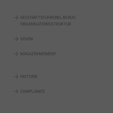
GESCHÄFTSFÜHRUNG, BEIRAT,
ORGANISATIONSSTRUKTUR
VISION
MAGAZIN-MOMENT
HISTORIE
COMPLIANCE