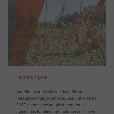
Nachhaltigkeit
Der Klimawandel ist eine der größten
Herausforderungen unserer Zeit – und wir bei
EJOT nehmen sie an. Als international
agierendes Familienunternehmen setzen wir