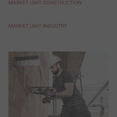
MARKET UNIT CONSTRUCTION
MARKET UNIT INDUSTRY