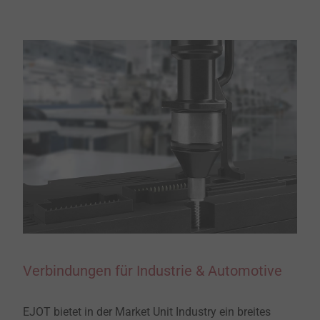
Verbindungen für Industrie & Automotive
EJOT bietet in der Market Unit Industry ein breites