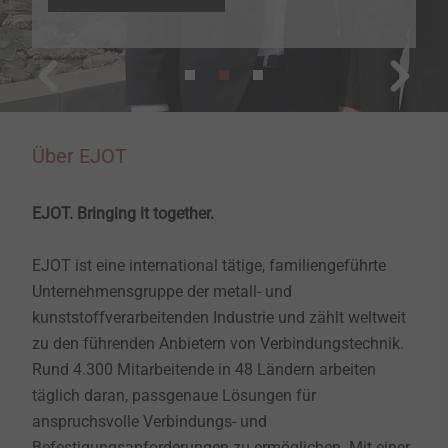
Über EJOT
EJOT. Bringing it together.
EJOT ist eine international tätige, familiengeführte
Unternehmensgruppe der metall- und
kunststoffverarbeitenden Industrie und zählt weltweit
zu den führenden Anbietern von Verbindungstechnik.
Rund 4.300 Mitarbeitende in 48 Ländern arbeiten
täglich daran, passgenaue Lösungen für
anspruchsvolle Verbindungs- und
Befestigungsanforderungen zu ermöglichen. Mit einer