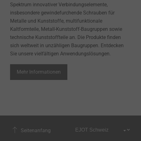
Spektrum innovativer Verbindungselemente,
insbesondere gewindefurchende Schrauben für
Metalle und Kunststoffe, multifunktionale
Kaltformteile, Metall-Kunststoff-Baugruppen sowie
technische Kunststoffteile an. Die Produkte finden
sich weltweit in unzähligen Baugruppen. Entdecken
Sie unsere vielfältigen Anwendungslösungen.
Mehr Informationen
Seitenanfang