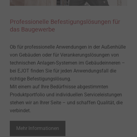
Professionelle Befestigungslösungen für
das Baugewerbe
Ob für professionelle Anwendungen in der Außenhülle
von Gebäuden oder für Verankerungslösungen von
technischen Anlagen-Systemen im Gebäudeinneren –
bei EJOT finden Sie für jeden Anwendungsfall die
richtige Befestigungslösung.
Mit einem auf Ihre Bedürfnisse abgestimmten
Produktportfolio und individuellen Serviceleistungen
stehen wir an Ihrer Seite – und schaffen Qualität, die
verbindet.
Mehr Informationen