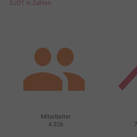
EJOT in Zahlen
Mitarbeiter
4.326
7