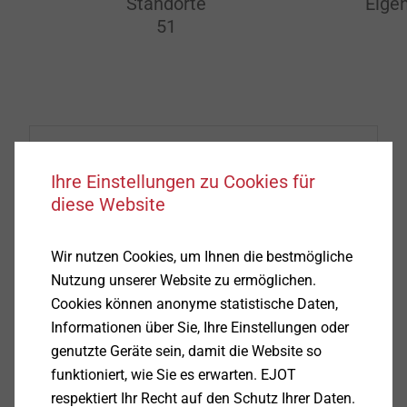
Standorte
Eige
51
Ihre Einstellungen zu Cookies für
diese Website
Wir nutzen Cookies, um Ihnen die bestmögliche
Nutzung unserer Website zu ermöglichen.
Cookies können anonyme statistische Daten,
Informationen über Sie, Ihre Einstellungen oder
genutzte Geräte sein, damit die Website so
funktioniert, wie Sie es erwarten. EJOT
respektiert Ihr Recht auf den Schutz Ihrer Daten.