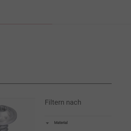
Filtern nach
Material