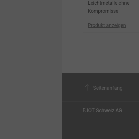
Leichtmetalle ohne
Kompromisse
Produkt anzeigen
Seitenanfang
EJOT Schweiz AG