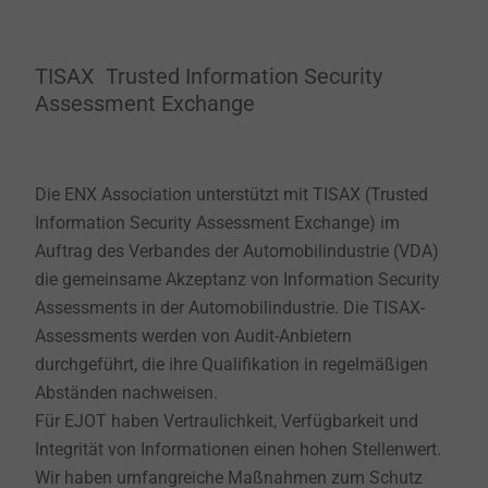
TISAX Trusted Information Security
Assessment Exchange
Die ENX Association unterstützt mit TISAX (Trusted
Information Security Assessment Exchange) im
Auftrag des Verbandes der Automobilindustrie (VDA)
die gemeinsame Akzeptanz von Information Security
Assessments in der Automobilindustrie. Die TISAX-
Assessments werden von Audit-Anbietern
durchgeführt, die ihre Qualifikation in regelmäßigen
Abständen nachweisen.
Für EJOT haben Vertraulichkeit, Verfügbarkeit und
Integrität von Informationen einen hohen Stellenwert.
Wir haben umfangreiche Maßnahmen zum Schutz