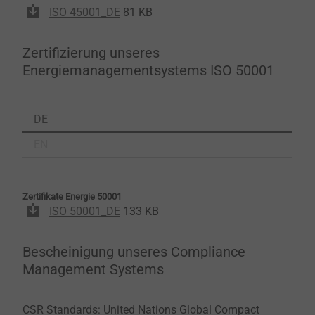
ISO 45001_DE
81 KB
Zertifizierung unseres
Energiemanagementsystems ISO 50001
DE
EN
Zertifikate Energie 50001
ISO 50001_DE
133 KB
Bescheinigung unseres Compliance
Management Systems
CSR Standards: United Nations Global Compact