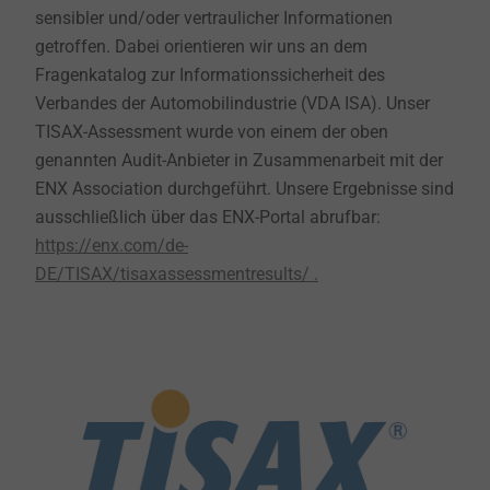
sensibler und/oder vertraulicher Informationen
getroffen. Dabei orientieren wir uns an dem
Fragenkatalog zur Informationssicherheit des
Verbandes der Automobilindustrie (VDA ISA). Unser
TISAX-Assessment wurde von einem der oben
genannten Audit-Anbieter in Zusammenarbeit mit der
ENX Association durchgeführt. Unsere Ergebnisse sind
ausschließlich über das ENX-Portal abrufbar:
https://enx.com/de-
DE/TISAX/tisaxassessmentresults/ .