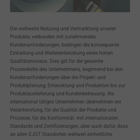
Die weltweite Nutzung und Vermarktung unserer
Produkte, verbunden mit zunehmenden
Kundenanforderungen, bedingen die konsequente
Einhaltung und Weiterentwicklung eines hohen
Qualitätsniveaus. Dies gilt für die gesamte
Prozesskette des Unternehmens, beginnend bei den
Kundenanforderungen über die Projekt- und
Produktplanung, Entwicklung und Produktion bis zur
Produktauslieferung und Kundenbetreuung. Als
international tätiges Unternehmen übernehmen wir
Verantwortung, für die Qualität der Produkte und
Prozesse, für die Konformität mit internationalen
Standards und Zertifizierungen, aber auch dafür, dass
an allen EJOT Standorten weltweit einheitliche