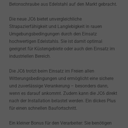
Betonschraube aus Edelstahl auf den Markt gebracht.
Die neue JC6 bietet unvergleichliche
Strapazierfähigkeit und Langlebigkeit in rauen
Umgebungsbedingungen durch den Einsatz
hochwertigen Edelstahls. Sie ist damit optimal
geeignet für Küstengebiete oder auch den Einsatz im
industriellen Bereich.
Die JC6 trotzt beim Einsatz im Freien allen
Witterungsbedingungen und ermöglicht eine sichere
und zuverlässige Verankerung – besonders dann,
wenn es darauf ankommt. Zudem kann die JC6 direkt
nach der Installation belastet werden. Ein dickes Plus
für einen schnellen Baufortschritt.
Ein kleiner Bonus für den Verarbeiter: Sie benötigen