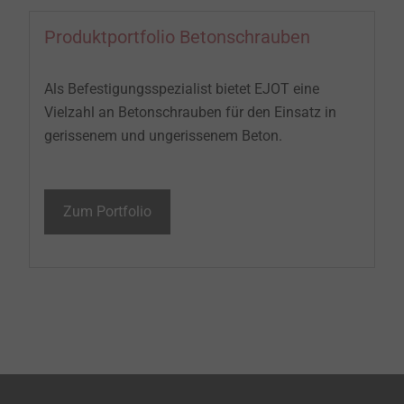
Produktportfolio Betonschrauben
Als Befestigungsspezialist bietet EJOT eine
Vielzahl an Betonschrauben für den Einsatz in
gerissenem und ungerissenem Beton.
Zum Portfolio