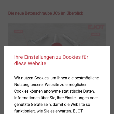
Die neue Betonschraube JC6 im Überblick
Ihre Einstellungen zu Cookies für
diese Website
Wir nutzen Cookies, um Ihnen die bestmögliche
Nutzung unserer Website zu ermöglichen.
Cookies können anonyme statistische Daten,
Informationen über Sie, Ihre Einstellungen oder
genutzte Geräte sein, damit die Website so
funktioniert, wie Sie es erwarten. EJOT