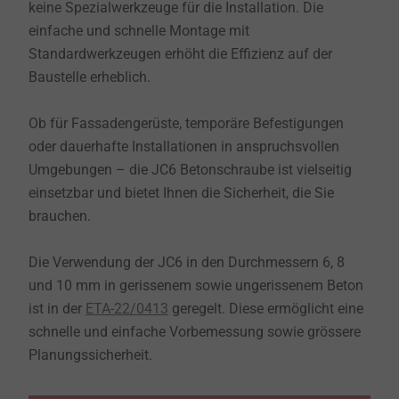
keine Spezialwerkzeuge für die Installation. Die
einfache und schnelle Montage mit
Standardwerkzeugen erhöht die Effizienz auf der
Baustelle erheblich.
Ob für Fassadengerüste, temporäre Befestigungen
oder dauerhafte Installationen in anspruchsvollen
Umgebungen – die JC6 Betonschraube ist vielseitig
einsetzbar und bietet Ihnen die Sicherheit, die Sie
brauchen.
Die Verwendung der JC6 in den Durchmessern 6, 8
und 10 mm in gerissenem sowie ungerissenem Beton
ist in der
ETA-22/0413
geregelt. Diese ermöglicht eine
schnelle und einfache Vorbemessung sowie grössere
Planungssicherheit.