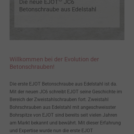
Die neue EJOT
JC6
Betonschraube aus Edelstahl
Willkommen bei der Evolution der
Betonschrauben!
Die erste EJOT Betonschraube aus Edelstahl ist da.
Mit der neuen JC6 schreibt EJOT seine Geschichte im
Bereich der Zweistahlschrauben fort. Zweistahl
Bohrschrauben aus Edelstahl mit angeschweisster
Bohrspitze von EJOT sind bereits seit vielen Jahren
am Markt bekannt und bewährt. Mit dieser Erfahrung
und Expertise wurde nun die erste EJOT