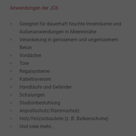
Anwendungen der JC6
Geeignet für dauerhaft feuchte Innenräume und
Außenanwendungen in Meeresnähe
Verankerung in gerissenem und ungerissenem
Beton
Vordächer
Tore
Regalsysteme
Kabeltraversen
Handläufe und Geländer
Schalungen
Stadionbestuhlung
Anprallschutz/Rammschutz
Holz/Holzanbauteile (z. B. Balkenschuhe)
Und viele mehr…