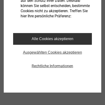
auf den Schutz Ihrer Daten. Deshalb
können Sie selbst entscheiden, bestimmte
Cookies nicht zu akzeptieren. Treffen Sie
hier Ihre persönliche Präferenz:
®
MAXXtip
Produkt anzeigen
Alle Cookies akzeptieren
Ausgewählten Cookies akzeptieren
Rechtliche Informationen