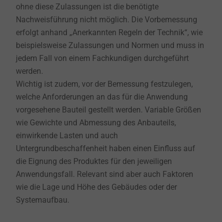
ohne diese Zulassungen ist die benötigte
Nachweisführung nicht möglich. Die Vorbemessung
erfolgt anhand „Anerkannten Regeln der Technik“, wie
beispielsweise Zulassungen und Normen und muss in
jedem Fall von einem Fachkundigen durchgeführt
werden.
Wichtig ist zudem, vor der Bemessung festzulegen,
welche Anforderungen an das für die Anwendung
vorgesehene Bauteil gestellt werden. Variable Größen
wie Gewichte und Abmessung des Anbauteils,
einwirkende Lasten und auch
Untergrundbeschaffenheit haben einen Einfluss auf
die Eignung des Produktes für den jeweiligen
Anwendungsfall. Relevant sind aber auch Faktoren
wie die Lage und Höhe des Gebäudes oder der
Systemaufbau.