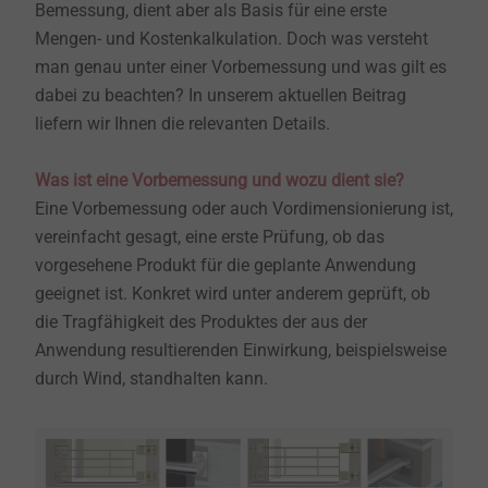
Bemessung, dient aber als Basis für eine erste
Mengen- und Kostenkalkulation. Doch was versteht
man genau unter einer Vorbemessung und was gilt es
dabei zu beachten? In unserem aktuellen Beitrag
liefern wir Ihnen die relevanten Details.
Was ist eine Vorbemessung und wozu dient sie?
Eine Vorbemessung oder auch Vordimensionierung ist,
vereinfacht gesagt, eine erste Prüfung, ob das
vorgesehene Produkt für die geplante Anwendung
geeignet ist. Konkret wird unter anderem geprüft, ob
die Tragfähigkeit des Produktes der aus der
Anwendung resultierenden Einwirkung, beispielsweise
durch Wind, standhalten kann.