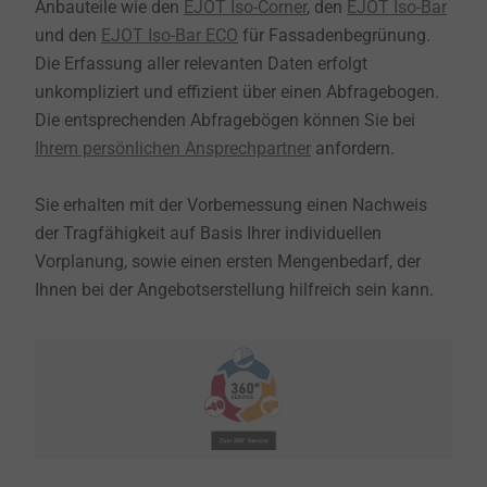
Anbauteile wie den
EJOT Iso-Corner
, den
EJOT Iso-Bar
und den
EJOT Iso-Bar ECO
für Fassadenbegrünung.
Die Erfassung aller relevanten Daten erfolgt
unkompliziert und effizient über einen Abfragebogen.
Die entsprechenden Abfragebögen können Sie bei
Ihrem persönlichen Ansprechpartner
anfordern.
Sie erhalten mit der Vorbemessung einen Nachweis
der Tragfähigkeit auf Basis Ihrer individuellen
Vorplanung, sowie einen ersten Mengenbedarf, der
Ihnen bei der Angebotserstellung hilfreich sein kann.