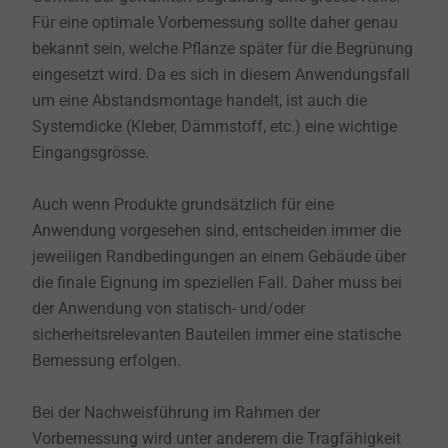
Für eine optimale Vorbemessung sollte daher genau
bekannt sein, welche Pflanze später für die Begrünung
eingesetzt wird. Da es sich in diesem Anwendungsfall
um eine Abstandsmontage handelt, ist auch die
Systemdicke (Kleber, Dämmstoff, etc.) eine wichtige
Eingangsgrösse.
Auch wenn Produkte grundsätzlich für eine
Anwendung vorgesehen sind, entscheiden immer die
jeweiligen Randbedingungen an einem Gebäude über
die finale Eignung im speziellen Fall. Daher muss bei
der Anwendung von statisch- und/oder
sicherheitsrelevanten Bauteilen immer eine statische
Bemessung erfolgen.
Bei der Nachweisführung im Rahmen der
Vorbemessung wird unter anderem die Tragfähigkeit