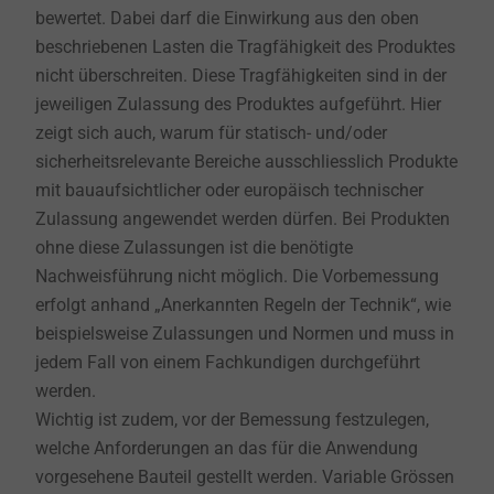
bewertet. Dabei darf die Einwirkung aus den oben
beschriebenen Lasten die Tragfähigkeit des Produktes
nicht überschreiten. Diese Tragfähigkeiten sind in der
jeweiligen Zulassung des Produktes aufgeführt. Hier
zeigt sich auch, warum für statisch- und/oder
sicherheitsrelevante Bereiche ausschliesslich Produkte
mit bauaufsichtlicher oder europäisch technischer
Zulassung angewendet werden dürfen. Bei Produkten
ohne diese Zulassungen ist die benötigte
Nachweisführung nicht möglich. Die Vorbemessung
erfolgt anhand „Anerkannten Regeln der Technik“, wie
beispielsweise Zulassungen und Normen und muss in
jedem Fall von einem Fachkundigen durchgeführt
werden.
Wichtig ist zudem, vor der Bemessung festzulegen,
welche Anforderungen an das für die Anwendung
vorgesehene Bauteil gestellt werden. Variable Grössen