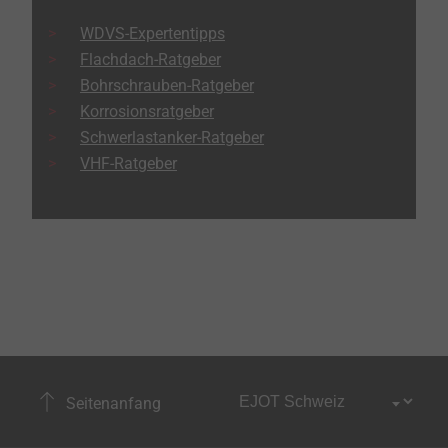
WDVS-Expertentipps
Flachdach-Ratgeber
Bohrschrauben-Ratgeber
Korrosionsratgeber
Schwerlastanker-Ratgeber
VHF-Ratgeber
Seitenanfang