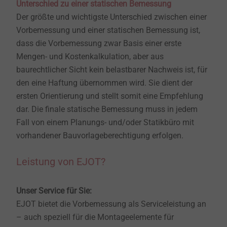
Unterschied zu einer statischen Bemessung
Der größte und wichtigste Unterschied zwischen einer
Vorbemessung und einer statischen Bemessung ist,
dass die Vorbemessung zwar Basis einer erste
Mengen- und Kostenkalkulation, aber aus
baurechtlicher Sicht kein belastbarer Nachweis ist, für
den eine Haftung übernommen wird. Sie dient der
ersten Orientierung und stellt somit eine Empfehlung
dar. Die finale statische Bemessung muss in jedem
Fall von einem Planungs- und/oder Statikbüro mit
vorhandener Bauvorlageberechtigung erfolgen.
Leistung von EJOT?
Unser Service für Sie:
EJOT bietet die Vorbemessung als Serviceleistung an
– auch speziell für die Montageelemente für