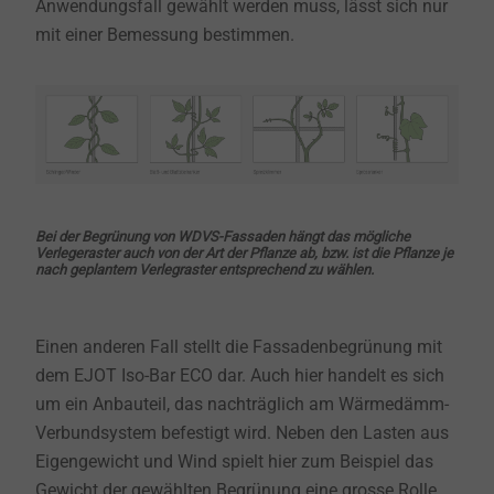
Anwendungsfall gewählt werden muss, lässt sich nur
mit einer Bemessung bestimmen.
Bei der Begrünung von WDVS-Fassaden hängt das mögliche
Verlegeraster auch von der Art der Pflanze ab, bzw. ist die Pflanze je
nach geplantem Verlegraster entsprechend zu wählen.
Einen anderen Fall stellt die Fassadenbegrünung mit
dem EJOT Iso-Bar ECO dar. Auch hier handelt es sich
um ein Anbauteil, das nachträglich am Wärmedämm-
Verbundsystem befestigt wird. Neben den Lasten aus
Eigengewicht und Wind spielt hier zum Beispiel das
Gewicht der gewählten Begrünung eine grosse Rolle.