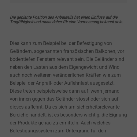
Die geplante Position des Anbauteils hat einen Einfluss auf die
Tragfähigkeit und muss daher für eine Vormessung bekannt sein.
Dies kann zum Beispiel bei der Befestigung von
Geländern, sogenannten französischen Balkonen, vor
bodentiefen Fenstern relevant sein. Die Geländer sind
neben den Lasten aus dem Eigengewicht und Wind
auch noch weiteren veränderlichen Kräften wie zum
Beispiel der Anprall- oder Auflehnlast ausgesetzt.
Diese treten beispielsweise dann auf, wenn jemand
von innen gegen das Geländer stösst oder sich auf
dieses auflehnt. Da es sich um sicherheitsrelevante
Bereiche handelt, ist es besonders wichtig, die Eignung
der Produkte genau zu ermitteln. Auch welches
Befestigungssystem zum Untergrund für den