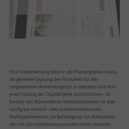
Eine Vorbemessung dient in der Planungsphase dazu,
die generelle Eignung des Produktes für den
vorgesehenen Anwendungsfall zu erproben und eine
erste Prüfung der Tragfähigkeit durchzuführen. Im
Bereich von Wärmedämm-Verbundsystemen ist dies
häufig bei statisch- oder sicherheitsrelevanten
Montageelementen zur Befestigung von Anbauteilen
der Fall. Die Vorbemessung ersetzt keine statische