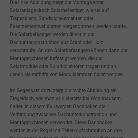
Die linke Abbildung zeigt die Montage einer
Solaranlage durch Solarbefestiger, wie sie auf
Trapezblech, Sandwichelementen oder
Faserzementwellplatten vorgenommen werden würde.
Die Solarbefestiger werden direkt in die
Dachunterkonstruktion aus Stahl oder Holz
verschraubt. An den Solarbefestigern können dann die
Montageschienen befestigt werden, die die
Solarmodule oder Solarkollektoren tragen und an
denen sie mithilfe von Modulklemmen fixiert werden.
Im Gegensatz dazu zeigt die rechte Abbildung ein
Ziegeldach, wie man es vielerorts bei Wohnhäusern
findet. In diesem Fall werden Dachhaken als
Verbindung zwischen Dachunterkonstruktion und
Montageschienen verwendet. Diese Dachhaken
werden in der Regel mit Tellerkopfschrauben an den