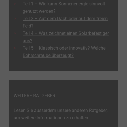
Teil 1 – Wie kann Sonnenenergie sinnvoll
genutzt werden?
Teil 2 – Auf dem Dach oder auf dem freien
Feld?
Teil 4 – Was zeichnet einen Solarbefestiger
aus?
Teil 5 – Klassisch oder innovativ? Welche
Bohrschraube überzeugt?
WEITERE RATGEBER
Lesen Sie ausserdem unsere anderen Ratgeber,
um weitere Informationen zu erhalten.