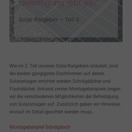
Befestigung gibt es?
Solar-Ratgeber – Teil 3
Wie im 2. Teil unseres Solar-Ratgebers erläutert, sind
die beiden gängigsten Dachformen auf denen
Solaranlagen errichtet werden Schrägdächer und
Flachdächer. Anhand zweier Montagebeispiele zeigen
wir die verschiedenen Möglichkeiten der Befestigung
von Solaranlagen auf. Zusätzlich geben wir Hinweise,
worauf im Detail geachtet werden muss.
Montagebeispiel Schrägdach