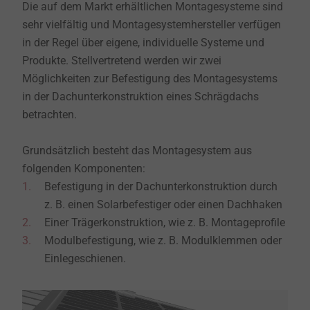
Die auf dem Markt erhältlichen Montagesysteme sind
sehr vielfältig und Montagesystemhersteller verfügen
in der Regel über eigene, individuelle Systeme und
Produkte. Stellvertretend werden wir zwei
Möglichkeiten zur Befestigung des Montagesystems
in der Dachunterkonstruktion eines Schrägdachs
betrachten.
Grundsätzlich besteht das Montagesystem aus
folgenden Komponenten:
Befestigung in der Dachunterkonstruktion durch
z. B. einen Solarbefestiger oder einen Dachhaken
Einer Trägerkonstruktion, wie z. B. Montageprofile
Modulbefestigung, wie z. B. Modulklemmen oder
Einlegeschienen.