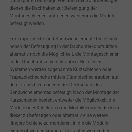
Dachsparren befestigt. Wie auch der Solarbefestiger
dienen die Dachhaken zur Befestigung der
Montageschienen, auf denen wiederum die Module
befestigt werden.
Für Trapezbleche und Sandwichelemente bietet sich
neben der Befestigung in der Dachunterkonstruktion
alternativ noch die Möglichkeit, die Montageschienen
in der Dachhaut zu verschrauben. Bei diesen
Systemen werden sogenannte Kurzschienen oder
Trapezblechschuhe mittels Dünnblechschrauben auf
dem Trapezblech oder in der Deckschale des
Sandwichelementes befestigt. Nach der Montage der
Kurzschienen besteht entweder die Möglichkeit, die
Module oder Kollektoren mit Modulklemmen direkt an
dieser zu befestigen oder alternativ eine weitere
längere Schiene zu montieren, in die die Module
eingelegt werden können. Die Lasten werden bei