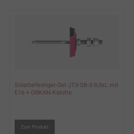
Solarbefestiger-Set JT3-SB-3-8,0xL mit
E16 + ORKAN-Kalotte
Zum Produkt