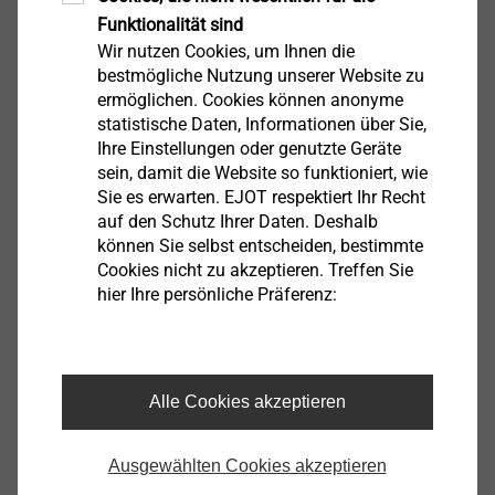
Funktionalität sind
Wir nutzen Cookies, um Ihnen die
bestmögliche Nutzung unserer Website zu
ermöglichen. Cookies können anonyme
EJOT Mikroschrauben
statistische Daten, Informationen über Sie,
Ihre Einstellungen oder genutzte Geräte
Produkt anzeigen
sein, damit die Website so funktioniert, wie
Sie es erwarten. EJOT respektiert Ihr Recht
auf den Schutz Ihrer Daten. Deshalb
können Sie selbst entscheiden, bestimmte
Cookies nicht zu akzeptieren. Treffen Sie
hier Ihre persönliche Präferenz:
®
EJOT ALtracs
Xt
Produkt anzeigen
Alle Cookies akzeptieren
Ausgewählten Cookies akzeptieren