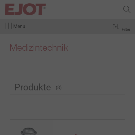
Menu
Filter
Medizintechnik
Produkte
(8)