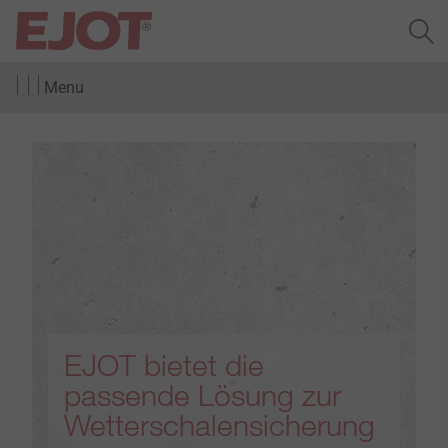
Menu
EJOT bietet die
passende Lösung zur
Wetterschalensicherung