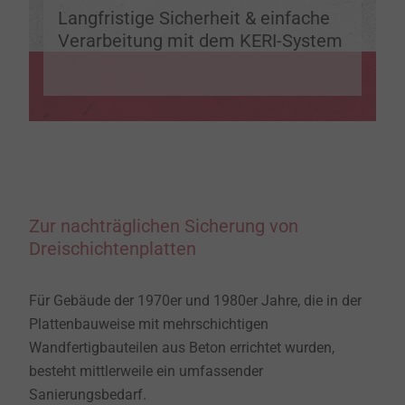
Langfristige Sicherheit & einfache
Verarbeitung mit dem KERI-System
Zur nachträglichen Sicherung von
Dreischichtenplatten
Für Gebäude der 1970er und 1980er Jahre, die in der
Plattenbauweise mit mehrschichtigen
Wandfertigbauteilen aus Beton errichtet wurden,
besteht mittlerweile ein umfassender
Sanierungsbedarf.