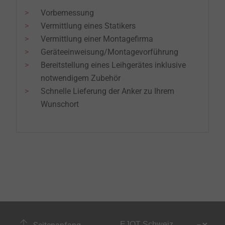
​​​​​​​Vorbemessung
Vermittlung eines Statikers
Vermittlung einer Montagefirma
Geräteeinweisung/Montagevorführung
Bereitstellung eines Leihgerätes inklusive
notwendigem Zubehör
Schnelle Lieferung der Anker zu Ihrem
Wunschort