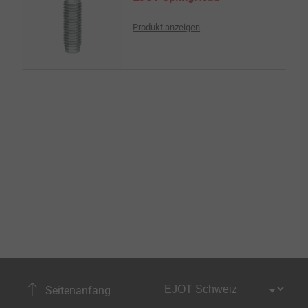
Produkt anzeigen
Seitenanfang