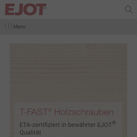
Menu
T-FAST
Holzschrauben
®
®
ETA-zertifiziert in bewährter EJOT
Qualität