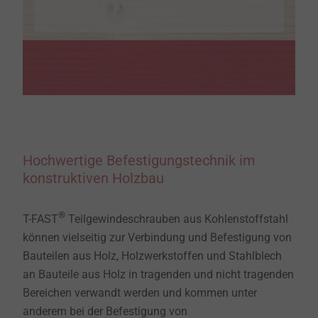
Hochwertige Befestigungstechnik im
konstruktiven Holzbau
®
T-FAST
Teilgewindeschrauben aus Kohlenstoffstahl
können vielseitig zur Verbindung und Befestigung von
Bauteilen aus Holz, Holzwerkstoffen und Stahlblech
an Bauteile aus Holz in tragenden und nicht tragenden
Bereichen verwandt werden und kommen unter
anderem bei der Befestigung von