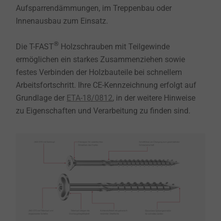
Aufsparrendämmungen, im Treppenbau oder
Innenausbau zum Einsatz.
®
Die T-FAST
Holzschrauben mit Teilgewinde
ermöglichen ein starkes Zusammenziehen sowie
festes Verbinden der Holzbauteile bei schnellem
Arbeitsfortschritt. Ihre CE-Kennzeichnung erfolgt auf
Grundlage der
ETA-18/0812
, in der weitere Hinweise
zu Eigenschaften und Verarbeitung zu finden sind.