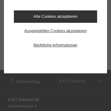
Alle Cookies akzeptieren
Ausgewählten Cookies akzeptieren
Rechtliche Informationen
Seitenanfang
EJOT Schweiz AG
Uttwilerstrasse 3