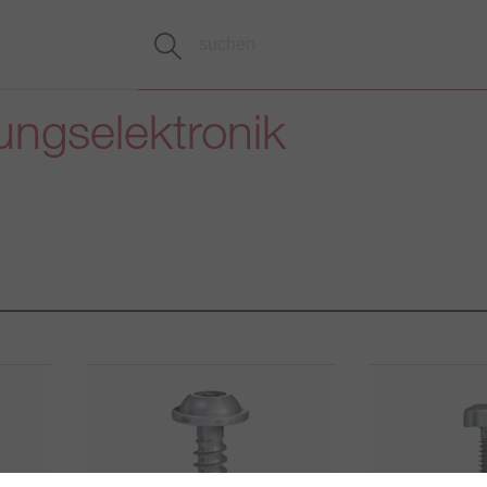
ungselektronik