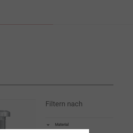
Filtern nach
Material