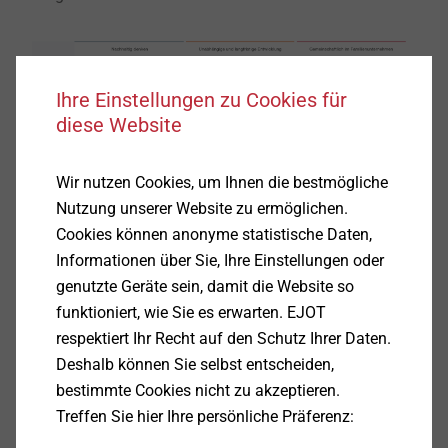
Ihre Einstellungen zu Cookies für
diese Website
Wir nutzen Cookies, um Ihnen die bestmögliche
Nutzung unserer Website zu ermöglichen.
Cookies können anonyme statistische Daten,
Informationen über Sie, Ihre Einstellungen oder
genutzte Geräte sein, damit die Website so
funktioniert, wie Sie es erwarten. EJOT
respektiert Ihr Recht auf den Schutz Ihrer Daten.
Deshalb können Sie selbst entscheiden,
bestimmte Cookies nicht zu akzeptieren.
Treffen Sie hier Ihre persönliche Präferenz: