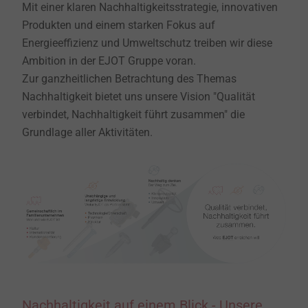
Mit einer klaren Nachhaltigkeitsstrategie, innovativen
Produkten und einem starken Fokus auf
Energieeffizienz und Umweltschutz treiben wir diese
Ambition in der EJOT Gruppe voran.
Zur ganzheitlichen Betrachtung des Themas
Nachhaltigkeit bietet uns unsere Vision "Qualität
verbindet, Nachhaltigkeit führt zusammen" die
Grundlage aller Aktivitäten.
Nachhaltigkeit auf einem Blick - Unsere