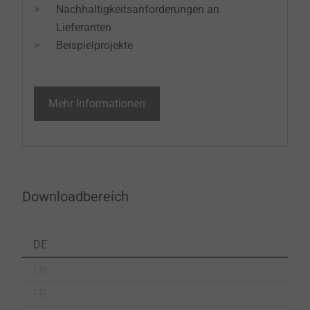
Nachhaltigkeitsanforderungen an
Lieferanten
Beispielprojekte
Mehr Informationen
Downloadbereich
DE
EN
FR