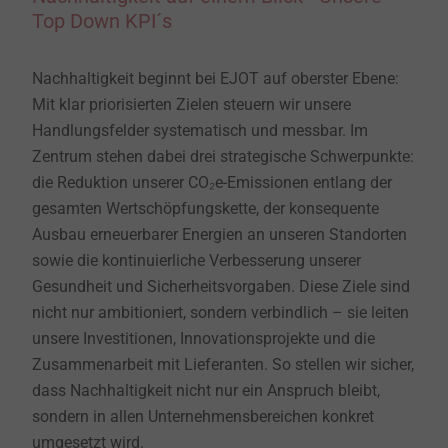
Top Down KPI´s
Nachhaltigkeit beginnt bei EJOT auf oberster Ebene:
Mit klar priorisierten Zielen steuern wir unsere
Handlungsfelder systematisch und messbar. Im
Zentrum stehen dabei drei strategische Schwerpunkte:
die Reduktion unserer CO₂e-Emissionen entlang der
gesamten Wertschöpfungskette, der konsequente
Ausbau erneuerbarer Energien an unseren Standorten
sowie die kontinuierliche Verbesserung unserer
Gesundheit und Sicherheitsvorgaben. Diese Ziele sind
nicht nur ambitioniert, sondern verbindlich – sie leiten
unsere Investitionen, Innovationsprojekte und die
Zusammenarbeit mit Lieferanten. So stellen wir sicher,
dass Nachhaltigkeit nicht nur ein Anspruch bleibt,
sondern in allen Unternehmensbereichen konkret
umgesetzt wird.