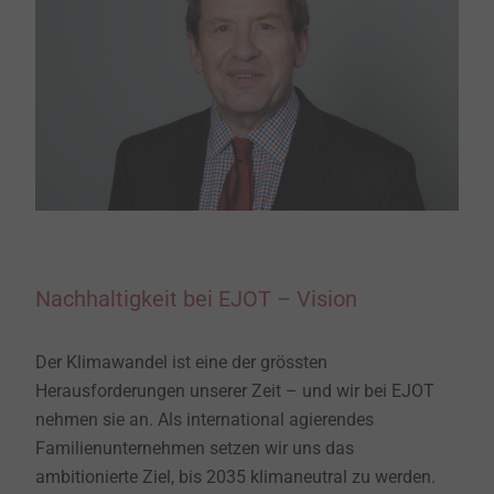
Nachhaltigkeit bei EJOT – Vision
Der Klimawandel ist eine der grössten
Herausforderungen unserer Zeit – und wir bei EJOT
nehmen sie an. Als international agierendes
Familienunternehmen setzen wir uns das
ambitionierte Ziel, bis 2035 klimaneutral zu werden.