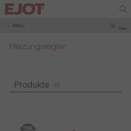
Menu
Filter
Heizungsregler
Produkte
(7)