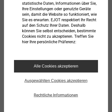
statistische Daten, Informationen über Sie,
Ihre Einstellungen oder genutzte Geräte
sein, damit die Website so funktioniert, wie
Sie es erwarten. EJOT respektiert Ihr Recht
Gehäuse
auf den Schutz Ihrer Daten. Deshalb
können Sie selbst entscheiden, bestimmte
Cookies nicht zu akzeptieren. Treffen Sie
Produkt anzeigen
hier Ihre persönliche Präferenz:
Alle Cookies akzeptieren
®
EJOT ALtracs
Xt
Ausgewählten Cookies akzeptieren
Produkt anzeigen
Rechtliche Informationen