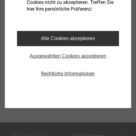
Cookies nicht zu akzeptieren. Treffen Sie
hier Ihre persönliche Präferenz:
Sport, Freizeit
Alle Cookies akzeptieren
Anzeigen
Ausgewählten Cookies akzeptieren
Rechtliche Informationen