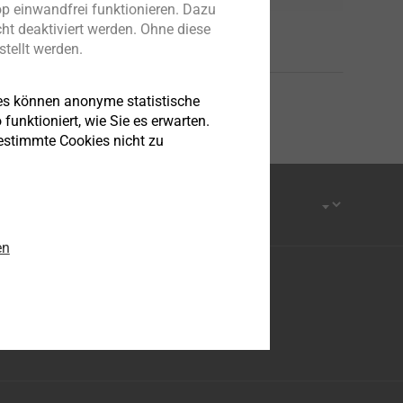
p einwandfrei funktionieren. Dazu
ht deaktiviert werden. Ohne diese
tellt werden.
es können anonyme statistische
funktioniert, wie Sie es erwarten.
bestimmte Cookies nicht zu
en