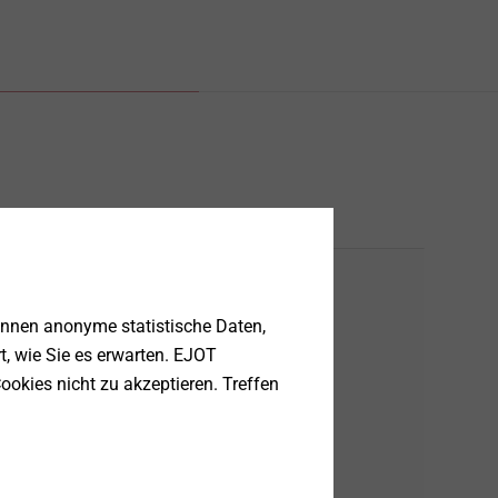
önnen anonyme statistische Daten,
rt, wie Sie es erwarten. EJOT
ookies nicht zu akzeptieren. Treffen