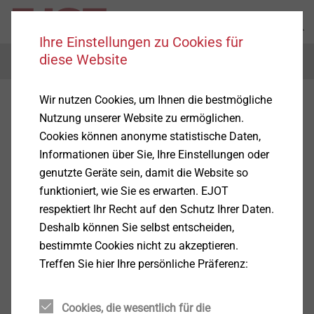
Ihre Einstellungen zu Cookies für
diese Website
Menu
Wir nutzen Cookies, um Ihnen die bestmögliche
Verbindungstechnik
Nutzung unserer Website zu ermöglichen.
Cookies können anonyme statistische Daten,
Informationen über Sie, Ihre Einstellungen oder
genutzte Geräte sein, damit die Website so
funktioniert, wie Sie es erwarten. EJOT
Anwendungsbereiche
respektiert Ihr Recht auf den Schutz Ihrer Daten.
Deshalb können Sie selbst entscheiden,
Anzeigen
bestimmte Cookies nicht zu akzeptieren.
Treffen Sie hier Ihre persönliche Präferenz:
Produkte
Cookies, die wesentlich für die