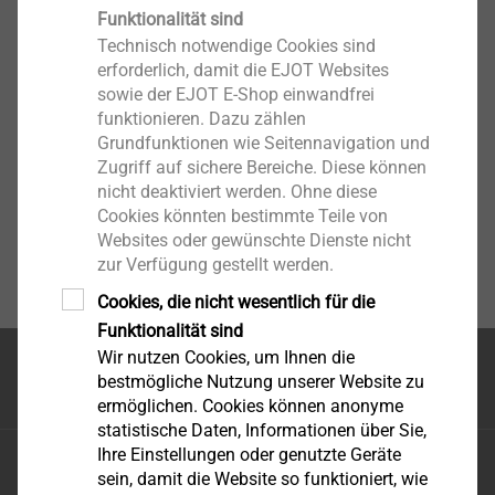
Funktionalität sind
Anzeigen
Technisch notwendige Cookies sind
erforderlich, damit die EJOT Websites
sowie der EJOT E-Shop einwandfrei
funktionieren. Dazu zählen
Grundfunktionen wie Seitennavigation und
Zugriff auf sichere Bereiche. Diese können
nicht deaktiviert werden. Ohne diese
Cookies könnten bestimmte Teile von
Websites oder gewünschte Dienste nicht
zur Verfügung gestellt werden.
Cookies, die nicht wesentlich für die
Funktionalität sind
Wir nutzen Cookies, um Ihnen die
Seitenanfang
bestmögliche Nutzung unserer Website zu
ermöglichen. Cookies können anonyme
statistische Daten, Informationen über Sie,
Ihre Einstellungen oder genutzte Geräte
EJOT Schweiz AG
sein, damit die Website so funktioniert, wie
Uttwilerstrasse 3