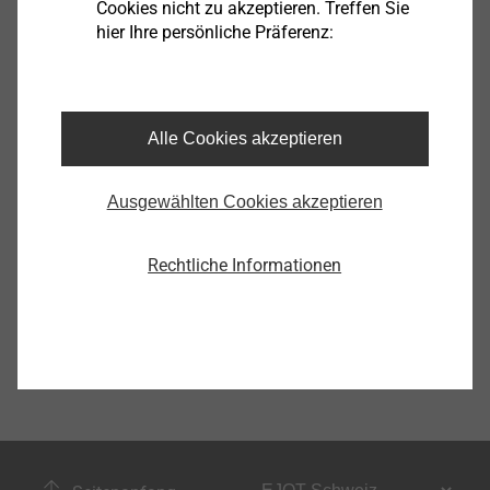
Cookies nicht zu akzeptieren. Treffen Sie
hier Ihre persönliche Präferenz:
Sport, Freizeit
Alle Cookies akzeptieren
Anzeigen
Ausgewählten Cookies akzeptieren
Rechtliche Informationen