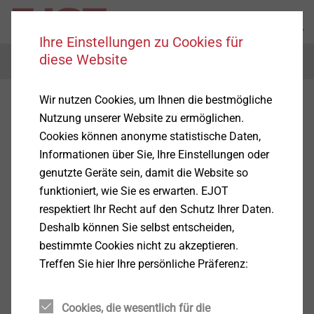
Ihre Einstellungen zu Cookies für
diese Website
Menu
Wir nutzen Cookies, um Ihnen die bestmögliche
Nutzung unserer Website zu ermöglichen.
Cookies können anonyme statistische Daten,
Informationen über Sie, Ihre Einstellungen oder
genutzte Geräte sein, damit die Website so
funktioniert, wie Sie es erwarten. EJOT
respektiert Ihr Recht auf den Schutz Ihrer Daten.
Deshalb können Sie selbst entscheiden,
bestimmte Cookies nicht zu akzeptieren.
Treffen Sie hier Ihre persönliche Präferenz:
Cookies, die wesentlich für die