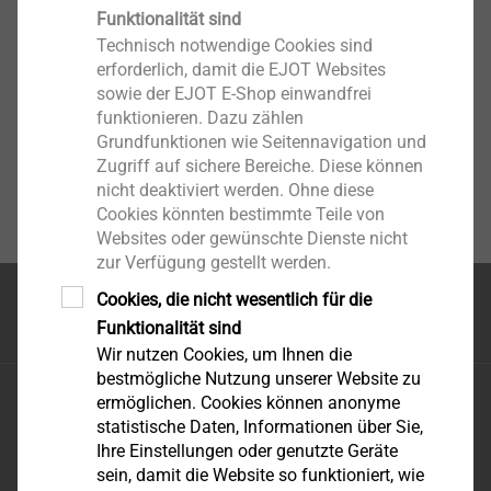
Funktionalität sind
Technisch notwendige Cookies sind
erforderlich, damit die EJOT Websites
sowie der EJOT E-Shop einwandfrei
funktionieren. Dazu zählen
Grundfunktionen wie Seitennavigation und
Zugriff auf sichere Bereiche. Diese können
nicht deaktiviert werden. Ohne diese
Cookies könnten bestimmte Teile von
Websites oder gewünschte Dienste nicht
zur Verfügung gestellt werden.
Cookies, die nicht wesentlich für die
Seitenanfang
Funktionalität sind
Wir nutzen Cookies, um Ihnen die
bestmögliche Nutzung unserer Website zu
EJOT Schweiz AG
ermöglichen. Cookies können anonyme
Uttwilerstrasse 3
statistische Daten, Informationen über Sie,
Ihre Einstellungen oder genutzte Geräte
CH-8582 Dozwil
sein, damit die Website so funktioniert, wie