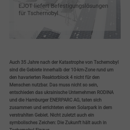
EJOT liefert Befestigungslösungen
für Tschernobyl
Auch 35 Jahre nach der Katastrophe von Tschernobyl
sind die Gebiete innerhalb der 10-km-Zone rund um
den havarierten Reaktorblock 4 nicht für den
Menschen nutzbar. Das muss nicht so sein,
entschieden das ukrainische Unternehmen RODINA
und die Hamburger ENERPARC AG, taten sich
zusammen und errichteten einen Solarpark in dem
verstrahlten Gebiet. Nicht zuletzt auch ein
symbolisches Zeichen: Die Zukunft hält auch in