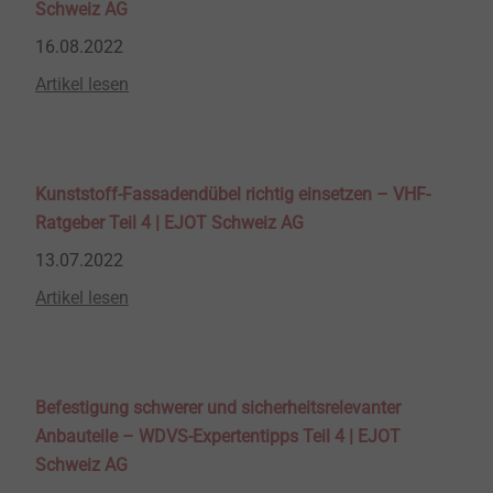
Schweiz AG
16.08.2022
Artikel lesen
Kunststoff-Fassadendübel richtig einsetzen – VHF-
Ratgeber Teil 4 | EJOT Schweiz AG
13.07.2022
Artikel lesen
Befestigung schwerer und sicherheitsrelevanter
Anbauteile – WDVS-Expertentipps Teil 4 | EJOT
Schweiz AG