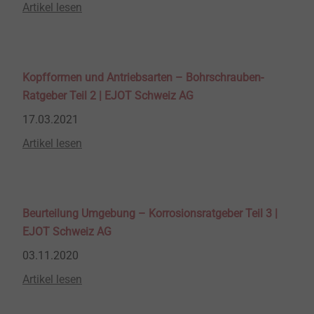
Artikel lesen
Kopfformen und Antriebsarten – Bohrschrauben-
Ratgeber Teil 2 | EJOT Schweiz AG
17.03.2021
Artikel lesen
Beurteilung Umgebung – Korrosionsratgeber Teil 3 |
EJOT Schweiz AG
03.11.2020
Artikel lesen