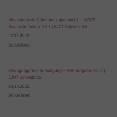
Wozu dient ein Dübel-Auszugversuch? – WDVS:
Service im Fokus Teil 1 | EJOT Schweiz AG
22.11.2022
Artikel lesen
Zwängungsfreie Befestigung – VHF-Ratgeber Teil 7 |
EJOT Schweiz AG
10.10.2022
Artikel lesen