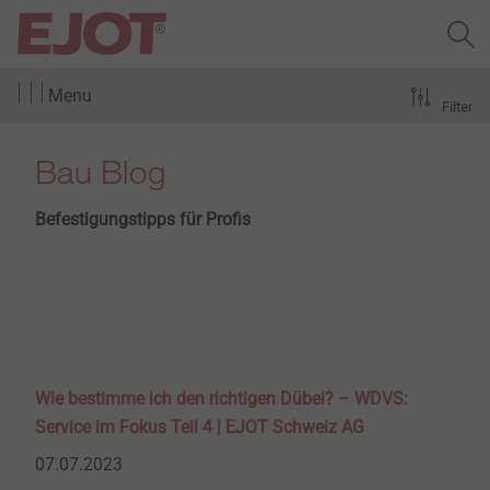
Menu
Filter
Bau Blog
Befestigungstipps für Profis
Wie bestimme ich den richtigen Dübel? – WDVS:
Service im Fokus Teil 4 | EJOT Schweiz AG
07.07.2023