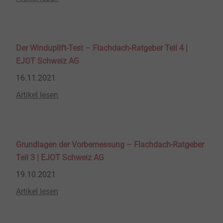
Der Winduplift-Test – Flachdach-Ratgeber Teil 4 |
EJOT Schweiz AG
16.11.2021
Artikel lesen
Grundlagen der Vorbemessung – Flachdach-Ratgeber
Teil 3 | EJOT Schweiz AG
19.10.2021
Artikel lesen