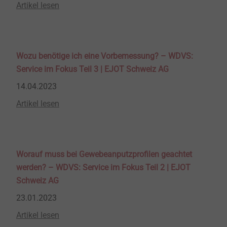
Artikel lesen
Wozu benötige ich eine Vorbemessung? – WDVS:
Service im Fokus Teil 3 | EJOT Schweiz AG
14.04.2023
Artikel lesen
Worauf muss bei Gewebeanputzprofilen geachtet
werden? – WDVS: Service im Fokus Teil 2 | EJOT
Schweiz AG
23.01.2023
Artikel lesen