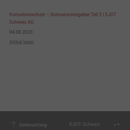
Korrosionsschutz – Korrosionsratgeber Teil 2 | EJOT
Schweiz AG
04.08.2020
Artikel lesen
Seitenanfang