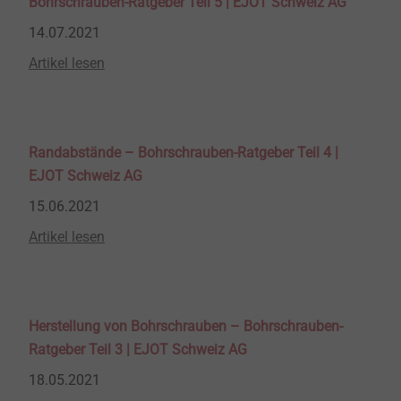
Bohrschrauben-Ratgeber Teil 5 | EJOT Schweiz AG
14.07.2021
Artikel lesen
Randabstände – Bohrschrauben-Ratgeber Teil 4 |
EJOT Schweiz AG
15.06.2021
Artikel lesen
Herstellung von Bohrschrauben – Bohrschrauben-
Ratgeber Teil 3 | EJOT Schweiz AG
18.05.2021