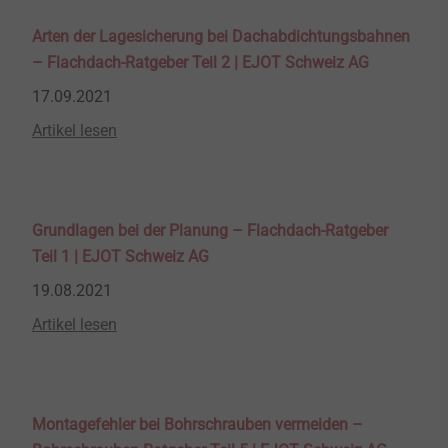
Arten der Lagesicherung bei Dachabdichtungsbahnen
– Flachdach-Ratgeber Teil 2 | EJOT Schweiz AG
17.09.2021
Artikel lesen
Grundlagen bei der Planung – Flachdach-Ratgeber
Teil 1 | EJOT Schweiz AG
19.08.2021
Artikel lesen
Montagefehler bei Bohrschrauben vermeiden –