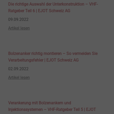
Die richtige Auswahl der Unterkonstruktion – VHF-
Ratgeber Teil 6 | EJOT Schweiz AG
09.09.2022
Artikel lesen
Bolzenanker richtig montieren – So vermeiden Sie
Verarbeitungsfehler | EJOT Schweiz AG
02.09.2022
Artikel lesen
Verankerung mit Bolzenankern und
Injektionssystemen – VHF-Ratgeber Teil 5 | EJOT