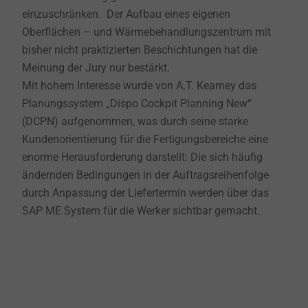
einzuschränken. Der Aufbau eines eigenen
Oberflächen – und Wärmebehandlungszentrum mit
bisher nicht praktizierten Beschichtungen hat die
Meinung der Jury nur bestärkt.
Mit hohem Interesse wurde von A.T. Kearney das
Planungssystem „Dispo Cockpit Planning New“
(DCPN) aufgenommen, was durch seine starke
Kundenorientierung für die Fertigungsbereiche eine
enorme Herausforderung darstellt: Die sich häufig
ändernden Bedingungen in der Auftragsreihenfolge
durch Anpassung der Liefertermin werden über das
SAP ME System für die Werker sichtbar gemacht.