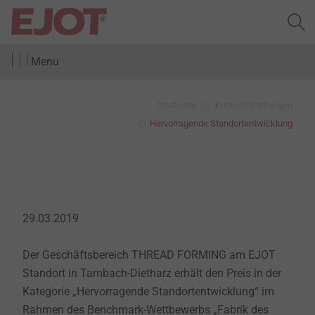
Menu
Startseite
Pressemitteilungen
Hervorragende Standortentwicklung
29.03.2019
Der Geschäftsbereich THREAD FORMING am EJOT
Standort in Tambach-Dietharz erhält den Preis in der
Kategorie „Hervorragende Standortentwicklung“ im
Rahmen des Benchmark-Wettbewerbs „Fabrik des