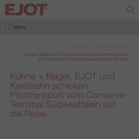
Menu
Startseite
Pressemitteilungen
Kühne + Nagel, EJOT und Kreisbahn schicken Pilottransport
vom Container-Terminal Südwestfalen auf die Reise
Kühne + Nagel, EJOT und
Kreisbahn schicken
Pilottransport vom Container-
Terminal Südwestfalen auf
die Reise