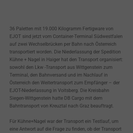
36 Paletten mit 19.000 Kilogramm Fertigware von
EJOT sind jetzt vom Container-Terminal Südwestfalen
auf zwei Wechselbrücken per Bahn nach Österreich
transportiert worden. Die Niederlassung der Spedition
Kühne + Nagel in Haiger hat den Transport organisiert:
sowohl den Lkw -Transport aus Wittgenstein zum
Terminal, den Bahnversand und im Nachlauf in
Österreich den Weitertransport zum Empfänger – der
EJOT-Niederlassung in Voitsberg. Die Kreisbahn
Siegen-Wittgenstein hatte DB Cargo mit dem
Bahntransport von Kreuztal nach Graz beauftragt.
Für Kühne+Nagel war der Transport ein Testlauf, um
eine Antwort auf die Frage zu finden, ob der Transport