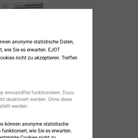
önnen anonyme statistische Daten,
rt, wie Sie es erwarten. EJOT
ookies nicht zu akzeptieren. Treffen
p einwandfrei funktionieren. Dazu
ht deaktiviert werden. Ohne diese
tellt werden.
es können anonyme statistische
funktioniert, wie Sie es erwarten.
bestimmte Cookies nicht zu