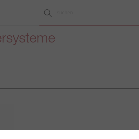
ersysteme