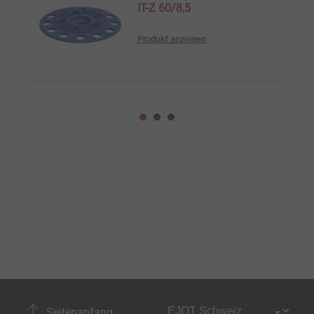
IT-Z 60/8,5
Produkt anzeigen
Seitenanfang