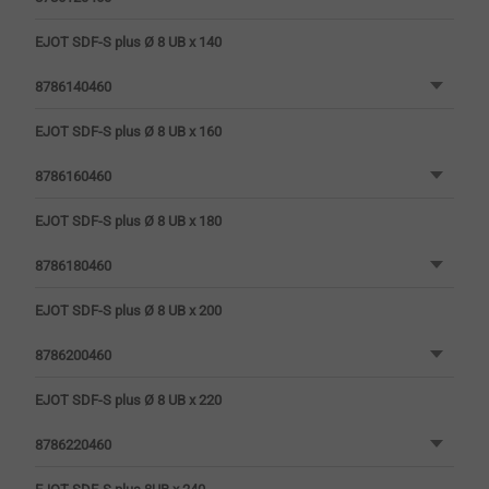
EJOT SDF-S plus Ø 8 UB x 140
8786140460
EJOT SDF-S plus Ø 8 UB x 160
8786160460
EJOT SDF-S plus Ø 8 UB x 180
8786180460
EJOT SDF-S plus Ø 8 UB x 200
8786200460
EJOT SDF-S plus Ø 8 UB x 220
8786220460