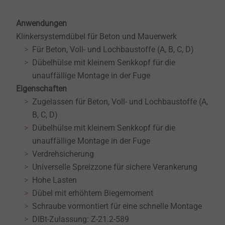
Anwendungen
Klinkersystemdübel für Beton und Mauerwerk
Für Beton, Voll- und Lochbaustoffe (A, B, C, D)
Dübelhülse mit kleinem Senkkopf für die
unauffällige Montage in der Fuge
Eigenschaften
Zugelassen für Beton, Voll- und Lochbaustoffe (A,
B, C, D)
Dübelhülse mit kleinem Senkkopf für die
unauffällige Montage in der Fuge
Verdrehsicherung
Universelle Spreizzone für sichere Verankerung
Hohe Lasten
Dübel mit erhöhtem Biegemoment
Schraube vormontiert für eine schnelle Montage
DIBt-Zulassung: Z-21.2-589