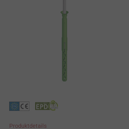
Produktdetails