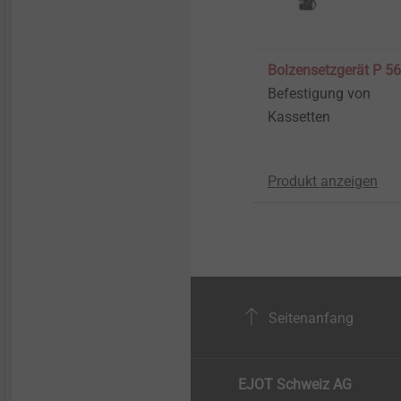
Bolzensetzgerät P 5
Befestigung von
Kassetten
Produkt anzeigen
Seitenanfang
EJOT Schweiz AG