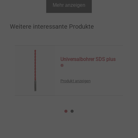
Mehr anzeigen
Weitere interessante Produkte
Universalbohrer SDS plus
®
Produkt anzeigen