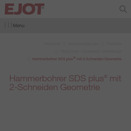
Menu
Startseite
Baubefestigungen
Produkte
Maschinen / Ersatzteile / Werkzeuge
®
Hammerbohrer SDS plus
mit 2-Schneiden Geometrie
Hammerbohrer SDS plus
mit
®
2-Schneiden Geometrie