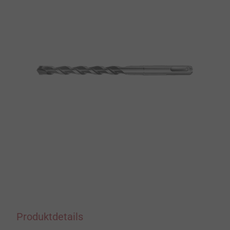
Produktdetails