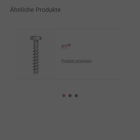
Ähnliche Produkte
®
PT
Produkt anzeigen