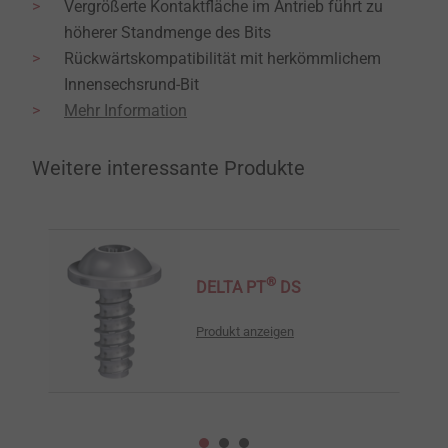
Vergrößerte Kontaktfläche im Antrieb führt zu
höherer Standmenge des Bits
Rückwärtskompatibilität mit herkömmlichem
Innensechsrund-Bit
Mehr Information
Weitere interessante Produkte
®
DELTA PT
DS
Produkt anzeigen