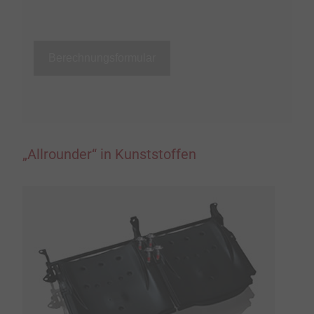
Berechnungsformular
„Allrounder“ in Kunststoffen