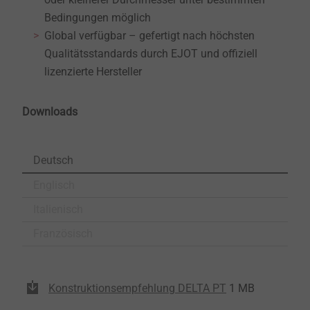
Bedingungen möglich
Global verfügbar – gefertigt nach höchsten
Qualitätsstandards durch EJOT und offiziell
lizenzierte Hersteller
Downloads
Deutsch
Englisch
Italienisch
Französisch
Konstruktionsempfehlung DELTA PT
1 MB