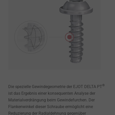
®
Die spezielle Gewindegeometrie der EJOT DELTA PT
ist das Ergebnis einer konsequenten Analyse der
Materialverdrängung beim Gewindefurchen. Der
Flankenwinkel dieser Schraube ermöglicht eine
Reduzierung der Radialdehnung gegenüber