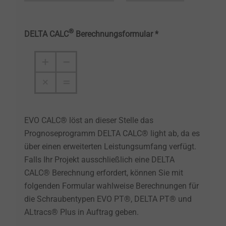
®
DELTA CALC
Berechnungsformular *
EVO CALC® löst an dieser Stelle das
Prognoseprogramm DELTA CALC® light ab, da es
über einen erweiterten Leistungsumfang verfügt.
Falls Ihr Projekt ausschließlich eine DELTA
CALC® Berechnung erfordert, können Sie mit
folgenden Formular wahlweise Berechnungen für
die Schraubentypen EVO PT®, DELTA PT® und
ALtracs® Plus in Auftrag geben.