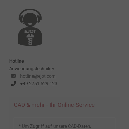
Hotline
Anwendungstechniker
hotline@ejot.com
+49 2751 529-123
CAD & mehr - Ihr Online-Service
* Um Zugriff auf unsere CAD-Daten,