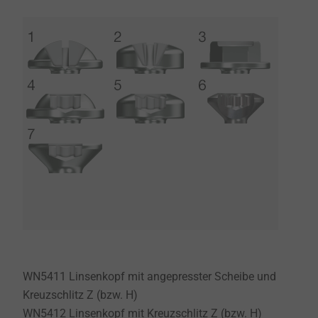
WN5411 Linsenkopf mit angepresster Scheibe und
Kreuzschlitz Z (bzw. H)
WN5412 Linsenkopf mit Kreuzschlitz Z (bzw. H)