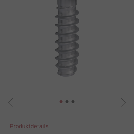
Produktdetails