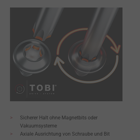
Sicherer Halt ohne Magnetbits oder
Vakuumsysteme
Axiale Ausrichtung von Schraube und Bit