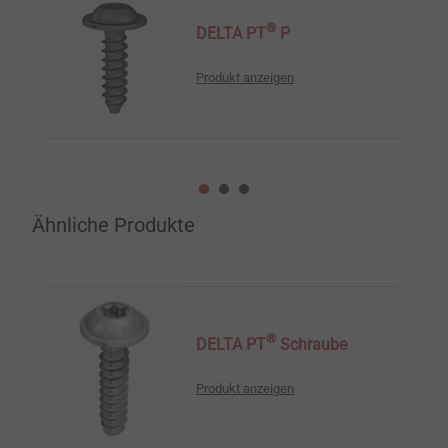
®
DELTA PT
P
Produkt anzeigen
Ähnliche Produkte
®
DELTA PT
Schraube
Produkt anzeigen