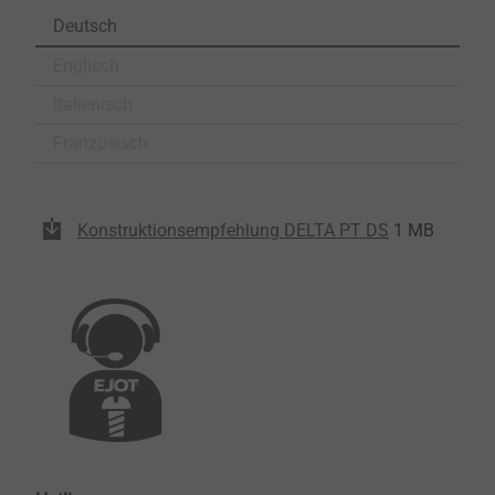
Deutsch
Englisch
Italienisch
Französisch
Konstruktionsempfehlung DELTA PT DS
1 MB