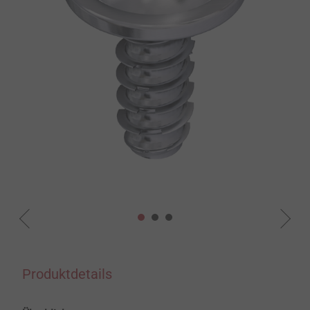
Produktdetails