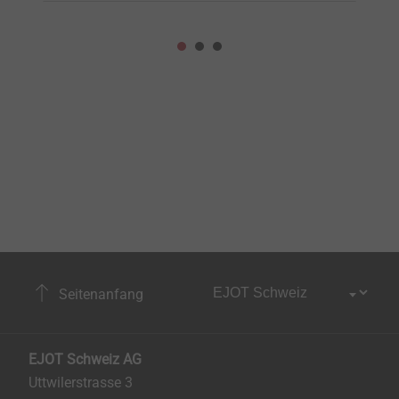
Seitenanfang
EJOT Schweiz AG
Uttwilerstrasse 3