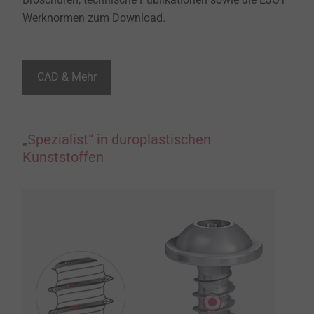
Werknormen zum Download.
CAD & Mehr
„Spezialist“ in duroplastischen
Kunststoffen