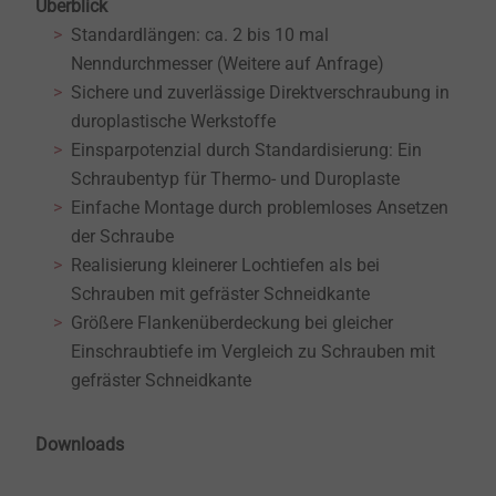
Überblick
Standardlängen: ca. 2 bis 10 mal
Nenndurchmesser (Weitere auf Anfrage)
Sichere und zuverlässige Direktverschraubung in
duroplastische Werkstoffe
Einsparpotenzial durch Standardisierung: Ein
Schraubentyp für Thermo- und Duroplaste
Einfache Montage durch problemloses Ansetzen
der Schraube
Realisierung kleinerer Lochtiefen als bei
Schrauben mit gefräster Schneidkante
Größere Flankenüberdeckung bei gleicher
Einschraubtiefe im Vergleich zu Schrauben mit
gefräster Schneidkante
Downloads