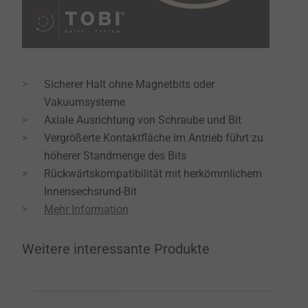
Sicherer Halt ohne Magnetbits oder
Vakuumsysteme
Axiale Ausrichtung von Schraube und Bit
Vergrößerte Kontaktfläche im Antrieb führt zu
höherer Standmenge des Bits
Rückwärtskompatibilität mit herkömmlichem
Innensechsrund-Bit
Mehr Information
Weitere interessante Produkte