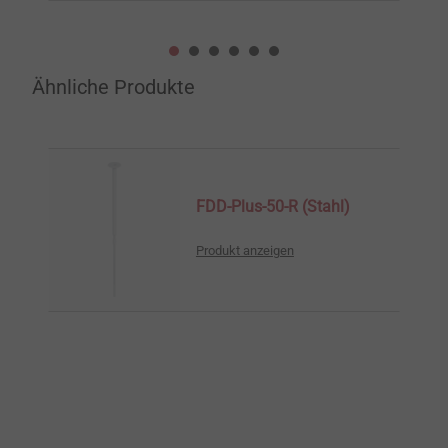
Ähnliche Produkte
FDD-Plus-50-R (Stahl)
Produkt anzeigen