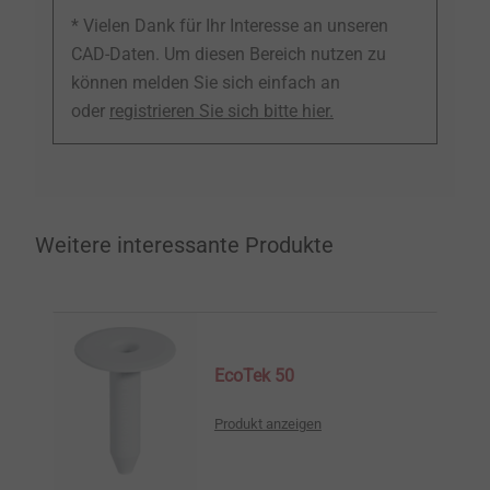
* Vielen Dank für Ihr Interesse an unseren
CAD-Daten. Um diesen Bereich nutzen zu
können melden Sie sich einfach an
oder
registrieren Sie sich bitte hier.
Weitere interessante Produkte
EcoTek 50
Produkt anzeigen