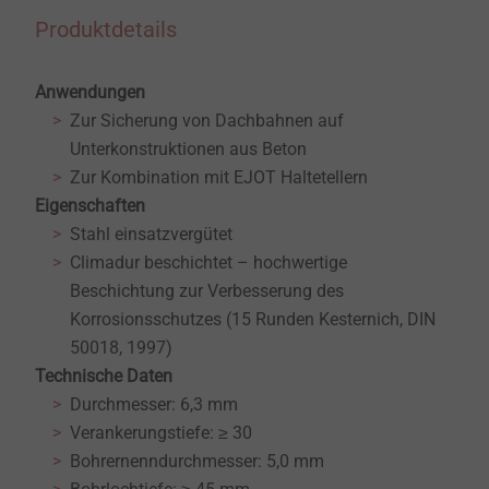
Produktdetails
Anwendungen
Zur Sicherung von Dachbahnen auf
Unterkonstruktionen aus Beton
Zur Kombination mit EJOT Haltetellern
Eigenschaften
Stahl einsatzvergütet
Climadur beschichtet – hochwertige
Beschichtung zur Verbesserung des
Korrosionsschutzes (15 Runden Kesternich, DIN
50018, 1997)
Technische Daten
Durchmesser: 6,3 mm
Verankerungstiefe: ≥ 30
Bohrernenndurchmesser: 5,0 mm