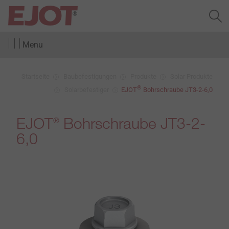
Menu
Startseite
Baubefestigungen
Produkte
Solar Produkte
®
Solarbefestiger
EJOT
Bohrschraube JT3-2-6,0
EJOT
Bohrschraube JT3-2-
®
6,0