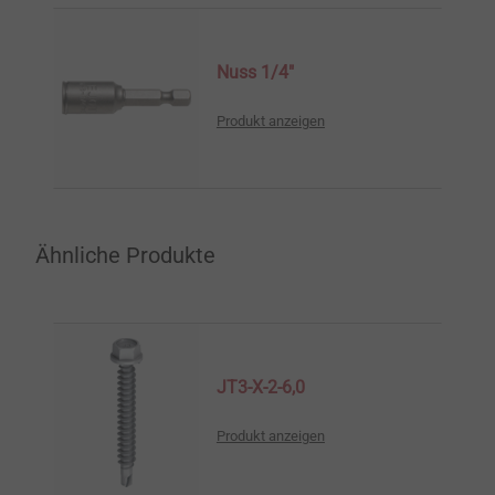
Nuss 1/4″
Produkt anzeigen
Ähnliche Produkte
JT3-X-2-6,0
Produkt anzeigen