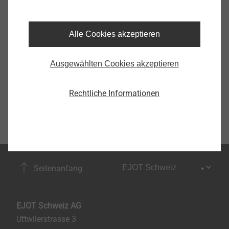
Alle Cookies akzeptieren
Ausgewählten Cookies akzeptieren
Rechtliche Informationen
Seitenanfang
EJOT Schweiz AG
Uttwilerstrasse 3