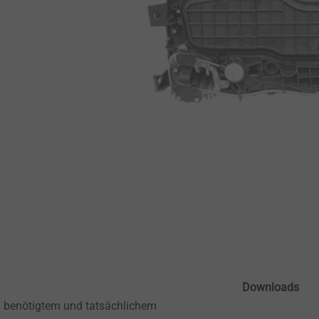
Downloads
 benötigtem und tatsächlichem