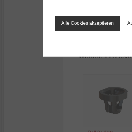
Alle Cookies akzeptieren
Au
Weitere interess