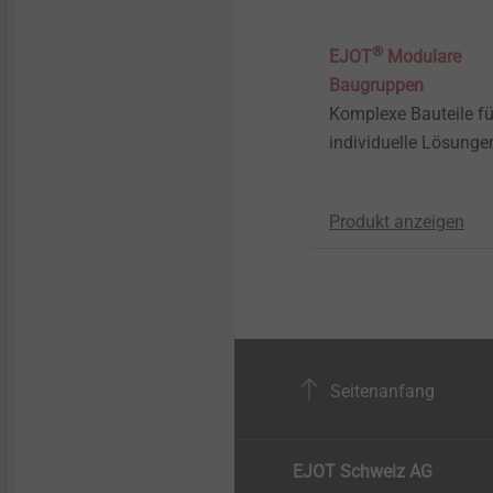
®
EJOT
Modulare
Baugruppen
Komplexe Bauteile fü
individuelle Lösunge
Produkt anzeigen
Seitenanfang
EJOT Schweiz AG