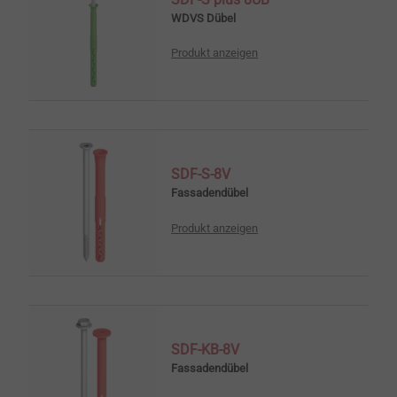
WDVS Dübel
Produkt anzeigen
SDF-S-8V
Fassadendübel
Produkt anzeigen
SDF-KB-8V
Fassadendübel