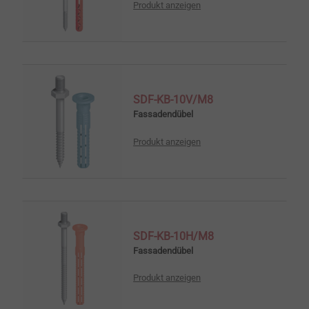
Produkt anzeigen
SDF-KB-10V/M8
Fassadendübel
Produkt anzeigen
SDF-KB-10H/M8
Fassadendübel
Produkt anzeigen