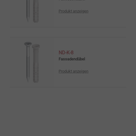
Produkt anzeigen
ND-K-8
Fassadendübel
Produkt anzeigen