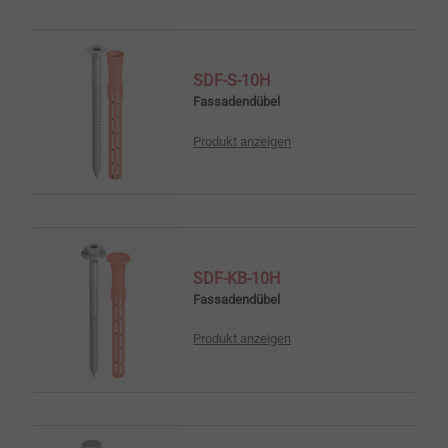
SDF-S-10H
Fassadendübel
Produkt anzeigen
SDF-KB-10H
Fassadendübel
Produkt anzeigen