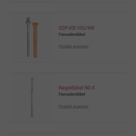
SDP-KB-10G/M8
Fassadendübel
Produkt anzeigen
Nageldübel ND-S
Fassadendübel
Produkt anzeigen