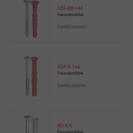
SDF-KB-14A
Fassadendübel
Produkt anzeigen
SDF-S-14A
Fassadendübel
Produkt anzeigen
ND-K-6
Fassadendübel